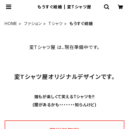
もうすぐ結婚 | 変Tシャツ屋
HOME
ファション
Tシャツ
もうすぐ結婚
変Tシャツ屋 は、現在準備中です。
変Tシャツ屋オリジナルデザインです。
誰もが楽しくて笑えるTシャツを!!
(闇があるかも・・・・・・・知らんけど)