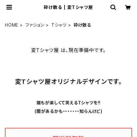
砕け散る | 変Tシャツ屋
HOME
ファション
Tシャツ
砕け散る
変Tシャツ屋 は、現在準備中です。
変Tシャツ屋オリジナルデザインです。
誰もが楽しくて笑えるTシャツを!!
(闇があるかも・・・・・・・知らんけど)