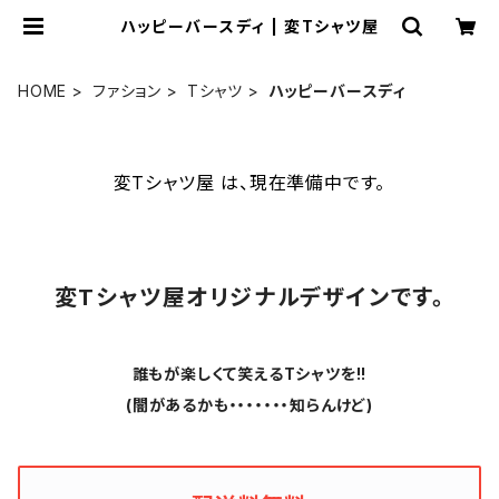
ハッピーバースディ | 変Tシャツ屋
HOME
ファション
Tシャツ
ハッピーバースディ
変Tシャツ屋 は、現在準備中です。
変Tシャツ屋オリジナルデザインです。
誰もが楽しくて笑えるTシャツを!!
(闇があるかも・・・・・・・知らんけど)