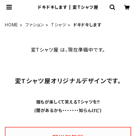
ドキドキします | 変Tシャツ屋
HOME
ファション
Tシャツ
ドキドキします
変Tシャツ屋 は、現在準備中です。
変Tシャツ屋オリジナルデザインです。
誰もが楽しくて笑えるTシャツを!!
(闇があるかも・・・・・・・知らんけど)